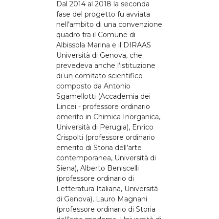
Dal 2014 al 2018 la seconda
fase del progetto fu avviata
nell’ambito di una convenzione
quadro tra il Comune di
Albissola Marina e il DIRAAS
Università di Genova, che
prevedeva anche l’istituzione
di un comitato scientifico
composto da Antonio
Sgamellotti (Accademia dei
Lincei - professore ordinario
emerito in Chimica Inorganica,
Università di Perugia), Enrico
Crispolti (professore ordinario
emerito di Storia dell’arte
contemporanea, Università di
Siena), Alberto Beniscelli
(professore ordinario di
Letteratura Italiana, Università
di Genova), Lauro Magnani
(professore ordinario di Storia