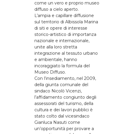
come un vero e proprio museo
diffuso a cielo aperto.
L’ampia e capillare diffusione
sul territorio di Albissola Marina
di siti e opere di interesse
storico-artistico di importanza
nazionale e internazionale,
unite alla loro stretta
integrazione al tessuto urbano
e ambientale, hanno
incoraggiato la formula del
Museo Diffuso.
Con l’insediamento, nel 2009,
della giunta comunale del
sindaco Nicolò Vicenzi,
l’affidamento congiunto degli
assessorati del turismo, della
cultura e dei lavori pubblici è
stato colto dal vicesindaco
Gianluca Nasuti come
un’opportunità per provare a