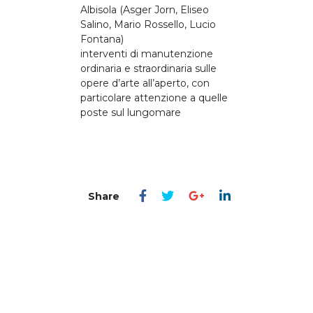
Albisola (Asger Jorn, Eliseo
Salino, Mario Rossello, Lucio
Fontana)
interventi di manutenzione
ordinaria e straordinaria sulle
opere d’arte all’aperto, con
particolare attenzione a quelle
poste sul lungomare