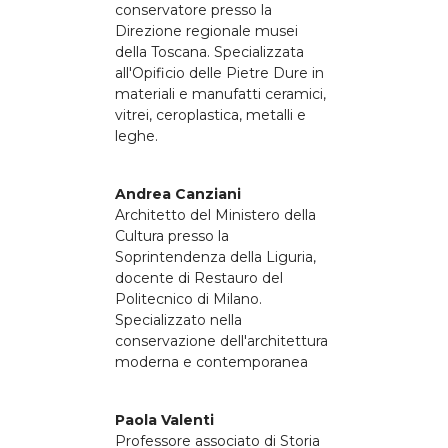
conservatore presso la
Direzione regionale musei
della Toscana. Specializzata
all'Opificio delle Pietre Dure in
materiali e manufatti ceramici,
vitrei, ceroplastica, metalli e
leghe.
Andrea Canziani
Architetto del Ministero della
Cultura presso la
Soprintendenza della Liguria,
docente di Restauro del
Politecnico di Milano.
Specializzato nella
conservazione dell'architettura
moderna e contemporanea
Paola Valenti
Professore associato di Storia