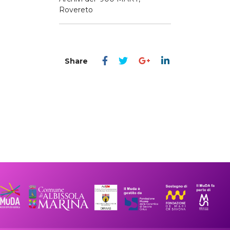
Rovereto