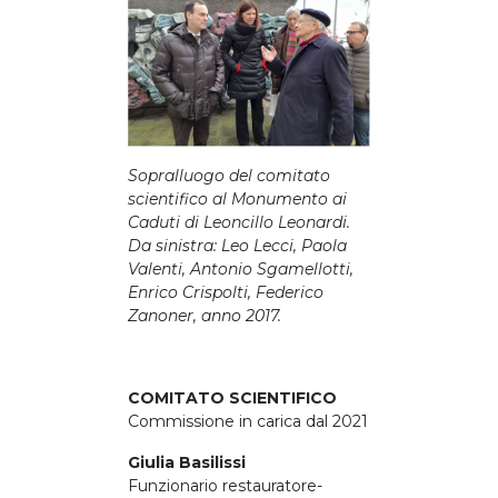
Sopralluogo del comitato
scientifico al Monumento ai
Caduti di Leoncillo Leonardi.
Da sinistra: Leo Lecci, Paola
Valenti, Antonio Sgamellotti,
Enrico Crispolti, Federico
Zanoner, anno 2017.
COMITATO SCIENTIFICO
Commissione in carica dal 2021
Giulia Basilissi
Funzionario restauratore-