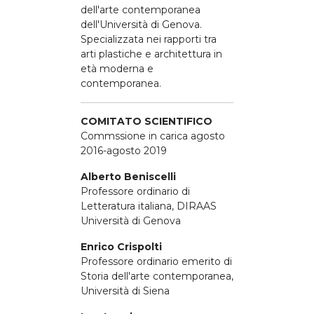
dell'arte contemporanea
dell'Università di Genova.
Specializzata nei rapporti tra
arti plastiche e architettura in
età moderna e
contemporanea.
COMITATO SCIENTIFICO
Commssione in carica agosto
2016-agosto 2019
Alberto Beniscelli
Professore ordinario di
Letteratura italiana, DIRAAS
Università di Genova
Enrico Crispolti
Professore ordinario emerito di
Storia dell'arte contemporanea,
Università di Siena