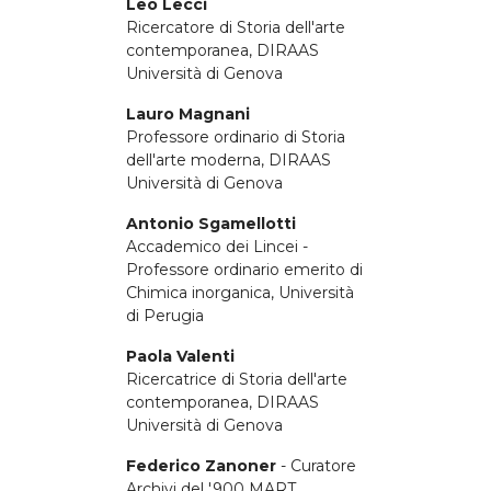
Leo Lecci
Ricercatore di Storia dell'arte
contemporanea, DIRAAS
Università di Genova
Lauro Magnani
Professore ordinario di Storia
dell'arte moderna, DIRAAS
Università di Genova
Antonio Sgamellotti
Accademico dei Lincei -
Professore ordinario emerito di
Chimica inorganica, Università
di Perugia
Paola Valenti
Ricercatrice di Storia dell'arte
contemporanea, DIRAAS
Università di Genova
Federico Zanoner
- Curatore
Archivi del '900 MART,